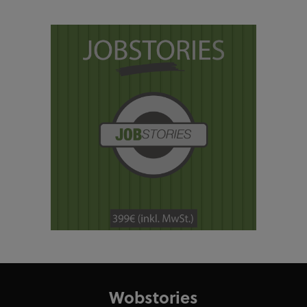
Wobstories