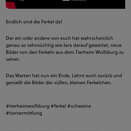
Endlich sind die Ferkel da!
Der ein oder andere von euch hat wahrscheinlich
genau so sehnsüchtig wie Jara darauf gewartet, neue
Bilder von den Ferkeln aus dem Tierheim Wolfsburg zu
sehen.
Das Warten hat nun ein Ende. Lehnt euch zurück und
genießt die Bilder der süßen, kleinen Ferkelchen.
#tierheimwolfsburg #ferkel #schweine
#tiervermittlung