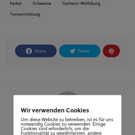
Ferkel
Schweine
Tierheim Wolfsburg
Tiervermittlung
Share
Tweet
Wir verwenden Cookies
Um diese Website zu betreiben, ist es für uns
notwendig Cookies zu verwenden. Einige
Cookies sind erforderlich, um die
Author
Funktionalität zu gewährleisten, andere