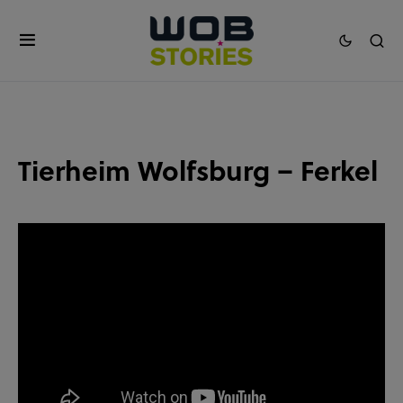
Tierheim Wolfsburg – Ferkel